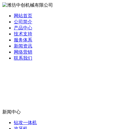
网站首页
公司简介
产品中心
技术支持
服务体系
新闻资讯
网络营销
联系我们
新闻中心
钻攻一体机
攻牙机