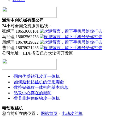
潍坊中创机械有限公司
24小时全国免费服务热线：
张经理 18653668101
马经理 15662562758
殷经理 18678029022
曹经理 18678021235
公司地址：山东省安丘市大汶河开发区
·
国内优质钻孔攻牙一体机
·
如何延长钻丝机的使用寿命
·
数控钻铣攻一体机的基本信息
·
钻攻中心存在的疑问
·
曹县非标伺服钻攻一体机
电动攻丝机
您当前所在的位置：
网站首页
»
电动攻丝机