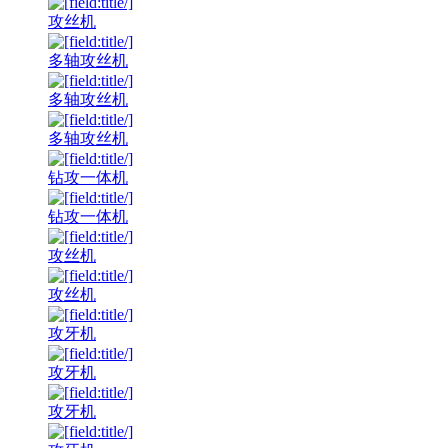
攻丝机
多轴攻丝机
多轴攻丝机
多轴攻丝机
钻攻一体机
钻攻一体机
攻丝机
攻丝机
攻牙机
攻牙机
攻牙机