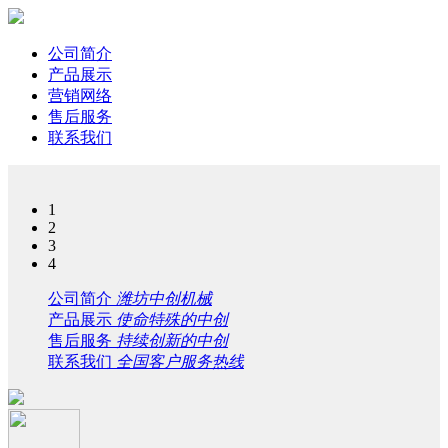
公司简介
产品展示
营销网络
售后服务
联系我们
1
2
3
4
公司简介
潍坊中创机械
产品展示
使命特殊的中创
售后服务
持续创新的中创
联系我们
全国客户服务热线